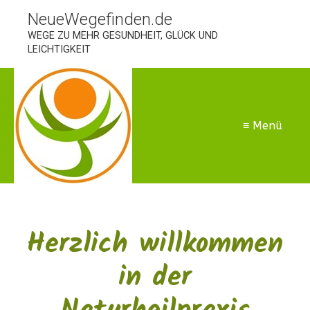
NeueWegefinden.de
WEGE ZU MEHR GESUNDHEIT, GLÜCK UND
LEICHTIGKEIT
≡ Menü
Herzlich willkommen
in der