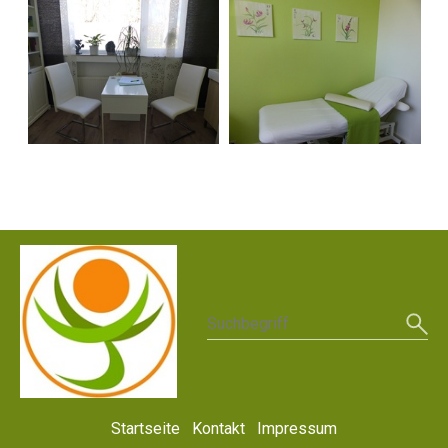
Startseite
Kontakt
Impressum