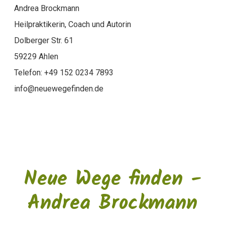
Andrea Brockmann
Heilpraktikerin, Coach und Autorin
Dolberger Str. 61
59229 Ahlen
Telefon: +49 152 0234 7893
info@neuewegefinden.de
Neue Wege finden -
Andrea Brockmann