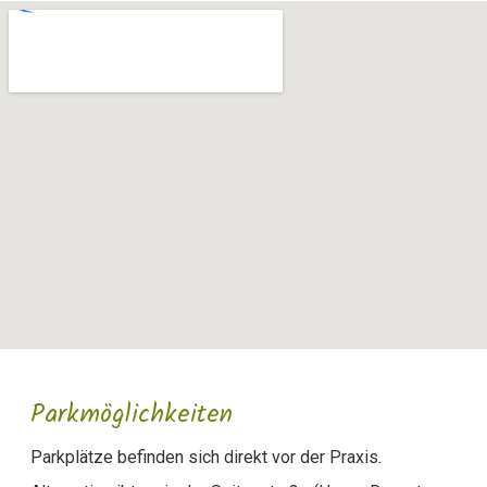
Parkmöglichkeiten
Parkplätze befinden sich direkt vor der Praxis.