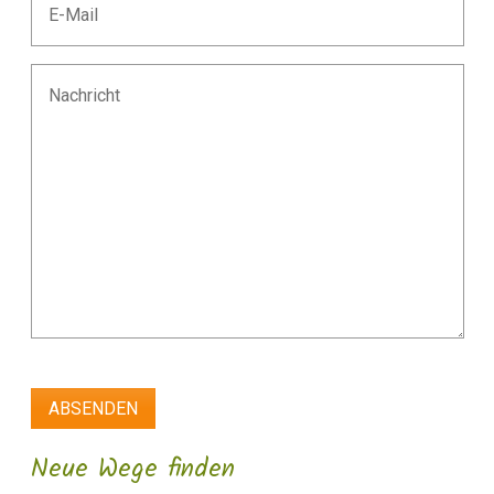
Neue Wege finden